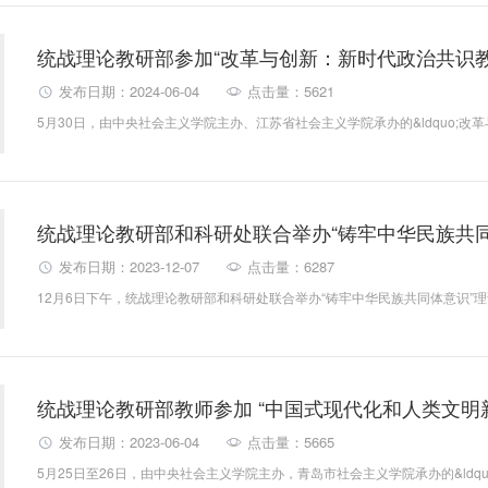
统战理论教研部参加“改革与创新：新时代政治共识教
发布日期：2024-06-04
点击量：5621
统战理论教研部和科研处联合举办“铸牢中华民族共
发布日期：2023-12-07
点击量：6287
统战理论教研部教师参加 “中国式现代化和人类文明
发布日期：2023-06-04
点击量：5665