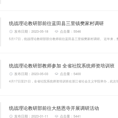
统战理论教研部前往蓝田县三里镇樊家村调研
发布日期：2023-05-18
点击量：5546
统战理论教研部教师参加 全省社院系统师资培训班
发布日期：2023-05-03
点击量：5400
统战理论教研部前往大慈恩寺开展调研活动
发布日期：2023-01-11
点击量：5441