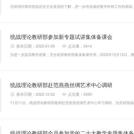
统战理论教研部参加新专题试讲集体备课会
发布日期：2023-01-05
点击量：5414
统战理论教研部赴范燕燕丝绸艺术中心调研
发布日期：2022-12-22
点击量：5350
统战理论教研部全员参加党的二十大教学专题集体备