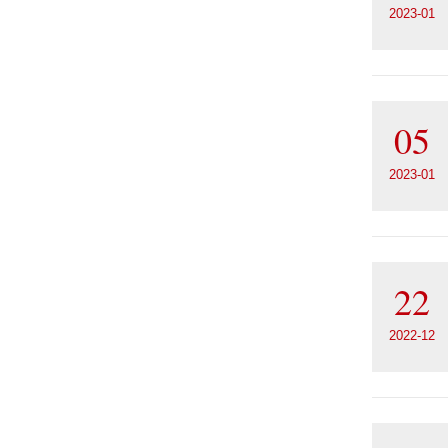
2023-01
05
2023-01
22
2022-12