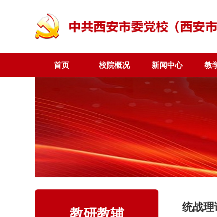
首页
校院概况
新闻中心
教
统战理
教研教辅