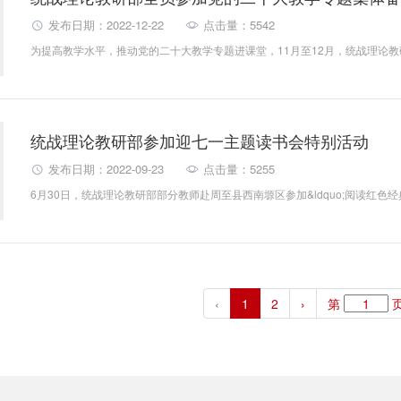
发布日期：2022-12-22
点击量：5542
统战理论教研部参加迎七一主题读书会特别活动
发布日期：2022-09-23
点击量：5255
‹
1
2
›
第
页