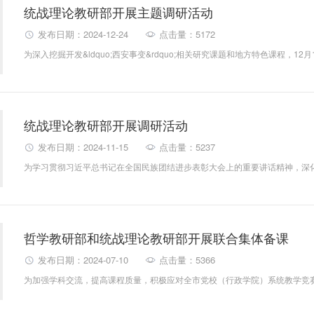
统战理论教研部开展主题调研活动
发布日期：2024-12-24
点击量：5172
统战理论教研部开展调研活动
发布日期：2024-11-15
点击量：5237
哲学教研部和统战理论教研部开展联合集体备课
发布日期：2024-07-10
点击量：5366