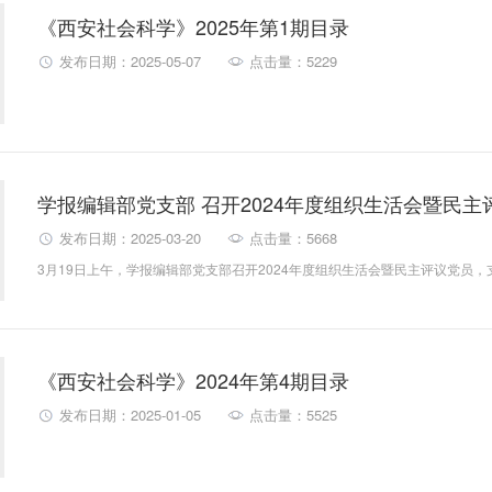
《西安社会科学》2025年第1期目录
发布日期：2025-05-07
点击量：5229
学报编辑部党支部 召开2024年度组织生活会暨民主
发布日期：2025-03-20
点击量：5668
《西安社会科学》2024年第4期目录
发布日期：2025-01-05
点击量：5525