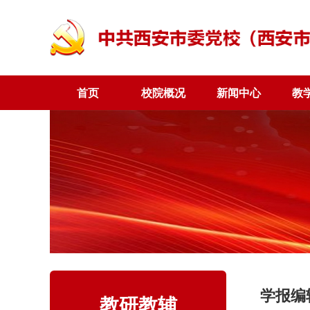
首页
校院概况
新闻中心
教
学报编
教研教辅