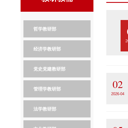
哲学教研部
2
经济学教研部
党史党建教研部
02
管理学教研部
2026-04
法学教研部