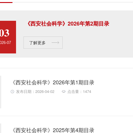
《西安社会科学》2026年第2期目录
03
了解更多
026-07
《西安社会科学》2026年第1期目录
发布日期：2026-04-02
点击量：1474
《西安社会科学》2025年第4期目录