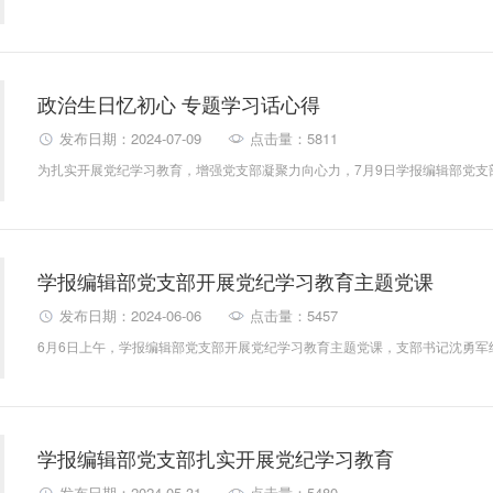
政治生日忆初心 专题学习话心得
发布日期：2024-07-09
点击量：5811
学报编辑部党支部开展党纪学习教育主题党课
发布日期：2024-06-06
点击量：5457
学报编辑部党支部扎实开展党纪学习教育
发布日期：2024-05-31
点击量：5480