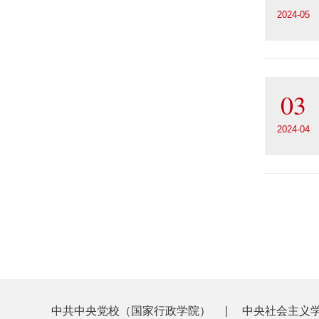
2024-05
03
2024-04
中共中央党校（国家行政学院）
|
中央社会主义