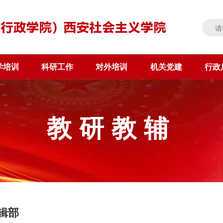
学培训
科研工作
对外培训
机关党建
行政
教研教辅
辑部