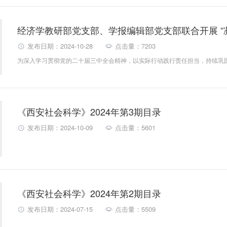
发布日期：2024-10-28
点击量：7203
《西安社会科学》2024年第3期目录
发布日期：2024-10-09
点击量：5601
《西安社会科学》2024年第2期目录
发布日期：2024-07-15
点击量：5509