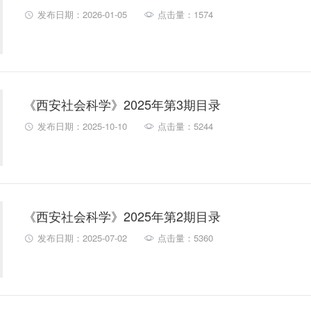
发布日期：2026-01-05
点击量：1574
《西安社会科学》2025年第3期目录
发布日期：2025-10-10
点击量：5244
《西安社会科学》2025年第2期目录
发布日期：2025-07-02
点击量：5360