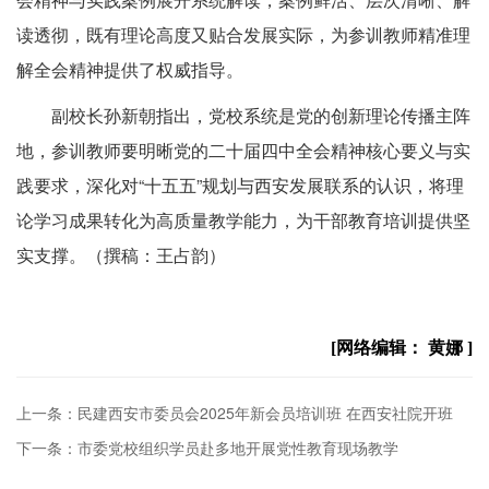
读透彻，既有理论高度又贴合发展实际，为参训教师精准理
解全会精神提供了权威指导。
副校长孙新朝指出，党校系统是党的创新理论传播主阵
地，参训教师要明晰党的二十届四中全会精神核心要义与实
践要求，深化对“十五五”规划与西安
发展联系的认识，将理
论学习成果转化为高质量教学能力，为干部教育培训提供坚
实支撑。（撰稿：王占韵）
[网络编辑： 黄娜 ]
上一条：民建西安市委员会2025年新会员培训班 在西安社院开班
下一条：市委党校组织学员赴多地开展党性教育现场教学