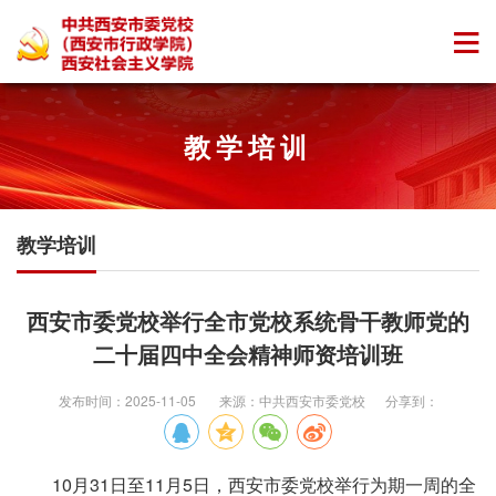
教学培训
教学培训
西安市委党校举行全市党校系统骨干教师党的
二十届四中全会精神师资培训班
发布时间：2025-11-05 来源：中共西安市委党校 分享到：
10月31日至11月5日，西安市委党校举行为期一周的全