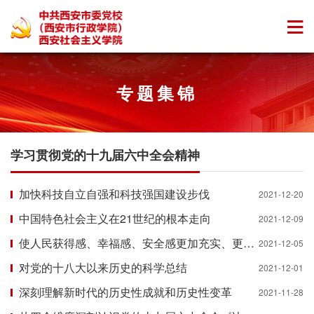
专题集锦
学习贯彻党的十九届六中全会精神
加快科技自立自强和科技强国建设步伐
2021-12-20
中国特色社会主义在21世纪的根本走向
2021-12-09
使人民获得感、幸福感、安全感更加充实、更有保障、更可持续
2021-12-05
对党的十八大以来历史的科学总结
2021-12-01
深刻理解新时代的历史性成就和历史性变革
2021-11-28